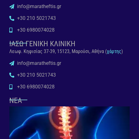
info@maratheftis.gr
+30 210 5021743
+30 6980074028
ΙΑΣΩ ΓΕΝΙΚΗ ΚΛΙΝΙΚΗ
Λεωφ. Κηφισίας 37-39, 15123, Μαρούσι, Αθήνα (
χάρτης
)
info@maratheftis.gr
+30 210 5021743
+30 6980074028
ΝΕΑ