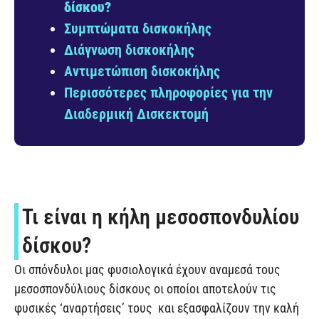
δίσκου?
Συμπτώματα δισκοκήλης
Διάγνωση δισκοκήλης
Αντιμετώπιση δισκοκήλης
Περισσότερες πληροφορίες για την
Διαδερμική Δισκεκτομή
Τι είναι η κήλη μεσοσπονδυλίου
δίσκου?
Οι σπόνδυλοι μας φυσιολογικά έχουν αναμεσά τους
μεσοσπονδύλιους δίσκους οι οποίοι αποτελούν τις
φυσικές ‘αναρτήσεις’ τους και εξασφαλίζουν την καλή