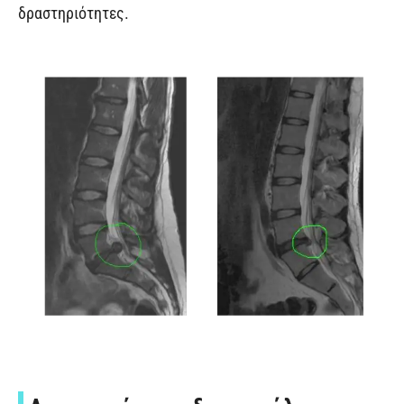
δραστηριότητες.