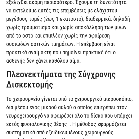
εξελιχθεί ακόμη περισσότερο. Έχουμε τη δυνατότητα
να εκτελούμε αυτές τις επεμβάσεις με ελάχιστου
μεγέθους τομές (έως 1 εκατοστό), διαδερμικά, δηλαδή
χωρίς τραυματισμό και χωρίς αποκόλληση των μυών
από το οστό και επιπλέον χωρίς την αφαίρεση
ουσιωδών οστικών τμημάτων. Η επέμβαση είναι
πρακτικά αναίμακτη που σημαίνει πρακτικά ότι ο
ασθενής δεν χάνει καθόλου αίμα.
Πλεονεκτήματα της Σύγχρονης
Δισκεκτομής
Το χειρουργείο γίνεται υπό το χειρουργικό μικροσκόπιο,
δια μέσου ενός μικρού αυλού ο οποίος επιτρέπει στον
νευροχειρουργό να αφαιρέσει όλο το δίσκο που υπάρχει
εκτός φυσιολογικής θέσης . Η μέθοδος εφαρμόζεται
συστηματικά από εξειδικευμένους χειρουργούς