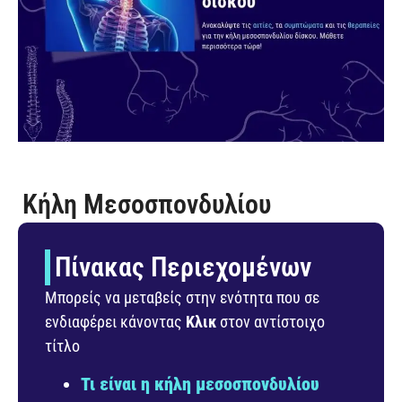
Κήλη Μεσοσπονδυλίου
Πίνακας Περιεχομένων
Μπορείς να μεταβείς στην ενότητα που σε
ενδιαφέρει κάνοντας
Κλικ
στον αντίστοιχο
τίτλο
Τι είναι η κήλη μεσοσπονδυλίου