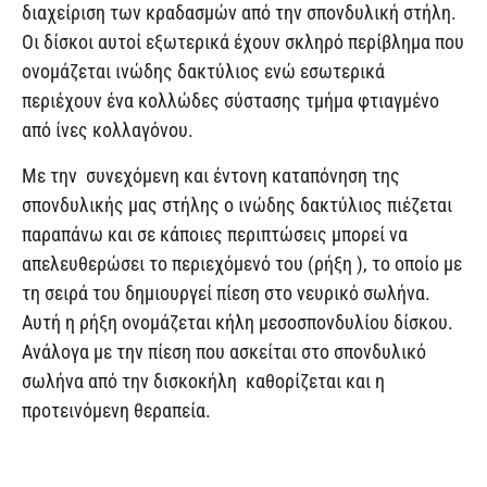
διαχείριση των κραδασμών από την σπονδυλική στήλη.
Οι δίσκοι αυτοί εξωτερικά έχουν σκληρό περίβλημα που
ονομάζεται ινώδης δακτύλιος ενώ εσωτερικά
περιέχουν ένα κολλώδες σύστασης τμήμα φτιαγμένο
από ίνες κολλαγόνου.
Με την συνεχόμενη και έντονη καταπόνηση της
σπονδυλικής μας στήλης ο ινώδης δακτύλιος πιέζεται
παραπάνω και σε κάποιες περιπτώσεις μπορεί να
απελευθερώσει το περιεχόμενό του (ρήξη ), το οποίο με
τη σειρά του δημιουργεί πίεση στο νευρικό σωλήνα.
Αυτή η ρήξη ονομάζεται κήλη μεσοσπονδυλίου δίσκου.
Ανάλογα με την πίεση που ασκείται στο σπονδυλικό
σωλήνα από την δισκοκήλη καθορίζεται και η
προτεινόμενη θεραπεία.