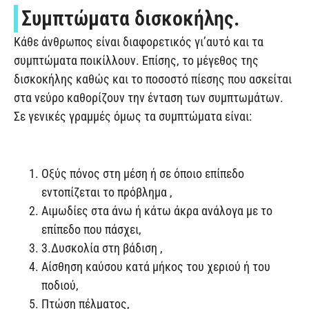
Συμπτώματα δισκοκήλης.
Κάθε άνθρωπος είναι διαφορετικός γι’αυτό και τα
συμπτώματα ποικίλλουν. Επίσης, το μέγεθος της
δισκοκήλης καθώς και το ποσοστό πίεσης που ασκείται
στα νεύρο καθορίζουν την ένταση των συμπτωμάτων.
Σε γενικές γραμμές όμως τα συμπτώματα είναι:
Οξύς πόνος στη μέση ή σε όποιο επίπεδο
εντοπίζεται το πρόβλημα ,
Αιμωδίες στα άνω ή κάτω άκρα ανάλογα με το
επίπεδο που πάσχει,
3.Δυσκολία στη βάδιση ,
Αίσθηση καύσου κατά μήκος του χεριού ή του
ποδιού,
Πτώση πέλματος,