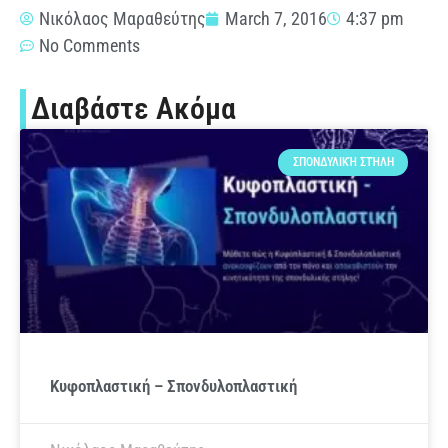
Νικόλαος Μαραθεύτης
March 7, 2016
4:37 pm
No Comments
Διαβάστε Ακόμα
ΣΠΟΝΔΥΛΙΚΉ ΣΤΉΛΗ
Κυφοπλαστική – Σπονδυλοπλαστική