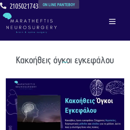
2105021743
ON LINE ΡΑΝΤΕΒΟΥ
Κακοήθεις όγκοι εγκεφάλου