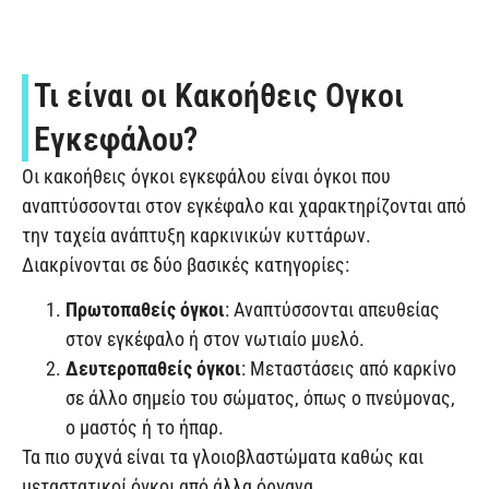
Τι είναι οι Κακοήθεις Ογκοι
Εγκεφάλου?
Οι κακοήθεις όγκοι εγκεφάλου είναι όγκοι που
αναπτύσσονται στον εγκέφαλο και χαρακτηρίζονται από
την ταχεία ανάπτυξη καρκινικών κυττάρων.
Διακρίνονται σε δύο βασικές κατηγορίες:
Πρωτοπαθείς όγκοι
: Αναπτύσσονται απευθείας
στον εγκέφαλο ή στον νωτιαίο μυελό.
Δευτεροπαθείς όγκοι
: Μεταστάσεις από καρκίνο
σε άλλο σημείο του σώματος, όπως ο πνεύμονας,
ο μαστός ή το ήπαρ.
Τα πιο συχνά είναι τα γλοιοβλαστώματα καθώς και
μεταστατικοί όγκοι από άλλα όργανα.