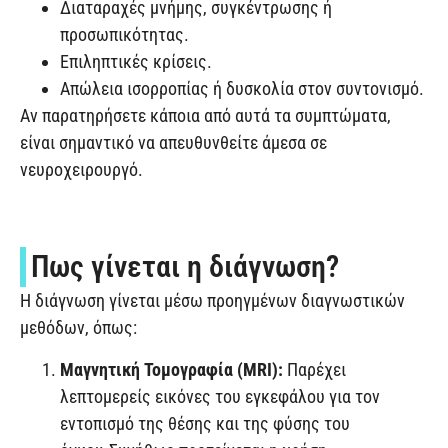
Διαταραχές μνήμης, συγκέντρωσης ή
προσωπικότητας.
Επιληπτικές κρίσεις.
Απώλεια ισορροπίας ή δυσκολία στον συντονισμό.
Αν παρατηρήσετε κάποια από αυτά τα συμπτώματα,
είναι σημαντικό να απευθυνθείτε άμεσα σε
νευροχειρουργό.
Πως γίνεται η διάγνωση?
Η διάγνωση γίνεται μέσω προηγμένων διαγνωστικών
μεθόδων, όπως:
Μαγνητική Τομογραφία (MRI):
Παρέχει
λεπτομερείς εικόνες του εγκεφάλου για τον
εντοπισμό της θέσης και της φύσης του