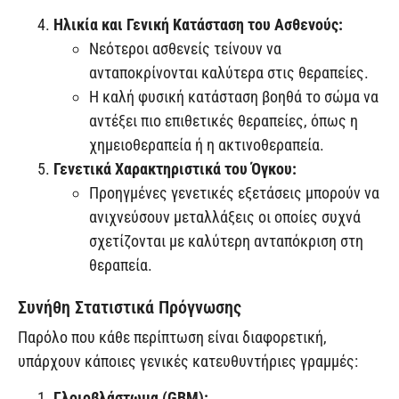
Ηλικία και Γενική Κατάσταση του Ασθενούς:
Νεότεροι ασθενείς τείνουν να
ανταποκρίνονται καλύτερα στις θεραπείες.
Η καλή φυσική κατάσταση βοηθά το σώμα να
αντέξει πιο επιθετικές θεραπείες, όπως η
χημειοθεραπεία ή η ακτινοθεραπεία.
Γενετικά Χαρακτηριστικά του Όγκου:
Προηγμένες γενετικές εξετάσεις μπορούν να
ανιχνεύσουν μεταλλάξεις οι οποίες συχνά
σχετίζονται με καλύτερη ανταπόκριση στη
θεραπεία.
Συνήθη Στατιστικά Πρόγνωσης
Παρόλο που κάθε περίπτωση είναι διαφορετική,
υπάρχουν κάποιες γενικές κατευθυντήριες γραμμές:
Γλοιοβλάστωμα (GBM):