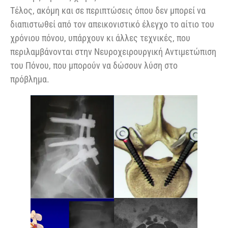
Τέλος, ακόμη και σε περιπτώσεις όπου δεν μπορεί να
διαπιστωθεί από τον απεικονιστικό έλεγχο το αίτιο του
χρόνιου πόνου, υπάρχουν κι άλλες τεχνικές, που
περιλαμβάνονται στην Νευροχειρουργική Αντιμετώπιση
του Πόνου, που μπορούν να δώσουν λύση στο
πρόβλημα.