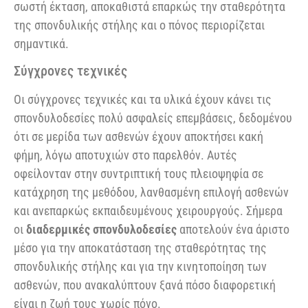
σωστή έκταση, αποκαθιστά επαρκώς την σταθερότητα
της σπονδυλικής στήλης και ο πόνος περιορίζεται
σημαντικά.
Σύγχρονες τεχνικές
Οι σύγχρονες τεχνικές και τα υλικά έχουν κάνει τις
σπονδυλοδεσίες πολύ ασφαλείς επεμβάσεις, δεδομένου
ότι σε μερίδα των ασθενών έχουν αποκτήσει κακή
φήμη, λόγω αποτυχιών στο παρελθόν. Αυτές
οφείλονταν στην συντριπτική τους πλειοψηφία σε
κατάχρηση της μεθόδου, λανθασμένη επιλογή ασθενών
και ανεπαρκώς εκπαιδευμένους χειρουργούς. Σήμερα
οι
διαδερμικές σπονδυλοδεσίες
αποτελούν ένα άριστο
μέσο για την αποκατάσταση της σταθερότητας της
σπονδυλικής στήλης και για την κινητοποίηση των
ασθενών, που ανακαλύπτουν ξανά πόσο διαφορετική
είναι η ζωή τους χωρίς πόνο.