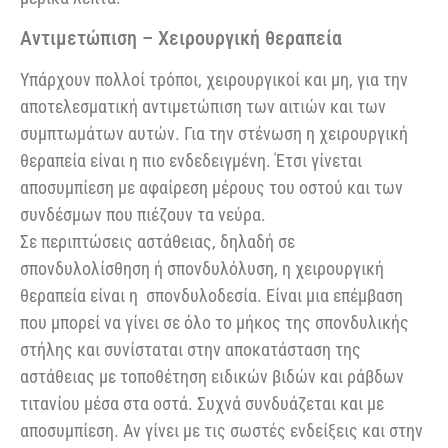
Αντιμετώπιση – Χειρουργική θεραπεία
Υπάρχουν πολλοί τρόποι, χειρουργικοί και μη, για την
αποτελεσματική αντιμετώπιση των αιτιών και των
συμπτωμάτων αυτών. Για την στένωση η χειρουργική
θεραπεία είναι η πιο ενδεδειγμένη. Έτσι γίνεται
αποσυμπίεση με αφαίρεση μέρους του οστού και των
συνδέσμων που πιέζουν τα νεύρα.
Σε περιπτώσεις αστάθειας, δηλαδή σε
σπονδυλολίσθηση ή σπονδυλόλυση, η χειρουργική
θεραπεία είναι η σπονδυλοδεσία. Είναι μια επέμβαση
που μπορεί να γίνει σε όλο το μήκος της σπονδυλικής
στήλης και συνίσταται στην αποκατάσταση της
αστάθειας με τοποθέτηση ειδικών βιδών και ράβδων
τιτανίου μέσα στα οστά. Συχνά συνδυάζεται και με
αποσυμπίεση. Αν γίνει με τις σωστές ενδείξεις και στην