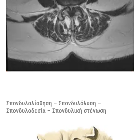
Σπονδυλολίσθηση – Σπονδυλόλυση –
Σπονδυλοδεσία – Σπονδυλική στένωση