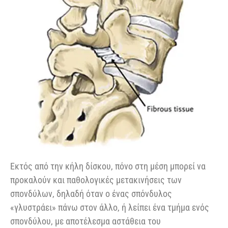
Εκτός από την κήλη δίσκου, πόνο στη μέση μπορεί να
προκαλούν και παθολογικές μετακινήσεις των
σπονδύλων, δηλαδή όταν ο ένας σπόνδυλος
«γλυστράει» πάνω στον άλλο, ή λείπει ένα τμήμα ενός
σπονδύλου, με αποτέλεσμα αστάθεια του