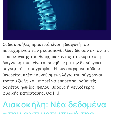
Οι δισκοκήλες πρακτικά είναι η διαφυγή του
περιεχομένου των μεσοσπονδυλίων δίσκων εκτός της
φυσιολογικής του θέσης πιέζοντας τα νεύρα και η
διάγνωση τους γίνεται συνήθως με την διενέργεια
μαγνητικής τομογραφίας. Η συγκεκριμένη πάθηση
θεωρείται πλέον συνηθισμένη λόγω του σύγχρονου
τρόπου ζωής και μπορεί να επηρεάσει ασθενείς
ασχέτου ηλικίας, φύλου, βάρους ή γενικότερης
φυσικής κατάστασης. Θα […]
Δισκοκήλη: Νέα δεδομένα