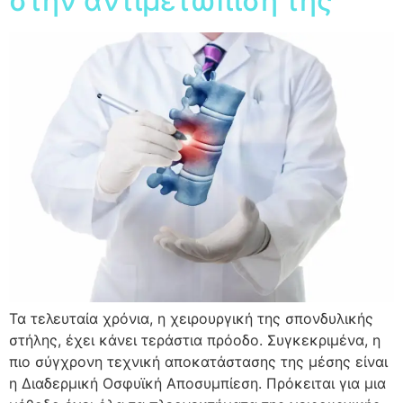
στην αντιμετωπισή της
Τα τελευταία χρόνια, η χειρουργική της σπονδυλικής
στήλης, έχει κάνει τεράστια πρόοδο. Συγκεκριμένα, η
πιο σύγχρονη τεχνική αποκατάστασης της μέσης είναι
η Διαδερμική Οσφυϊκή Αποσυμπίεση. Πρόκειται για μια