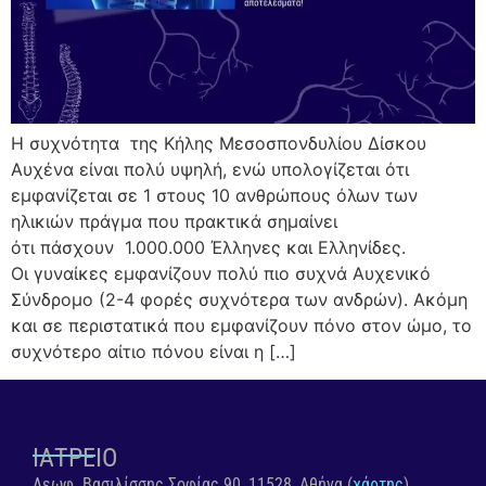
Η συχνότητα της Κήλης Μεσοσπονδυλίου Δίσκου
Αυχένα είναι πολύ υψηλή, ενώ υπολογίζεται ότι
εμφανίζεται σε 1 στους 10 ανθρώπους όλων των
ηλικιών πράγμα που πρακτικά σημαίνει
ότι πάσχουν 1.000.000 Έλληνες και Ελληνίδες.
Οι γυναίκες εμφανίζουν πολύ πιο συχνά Αυχενικό
Σύνδρομο (2-4 φορές συχνότερα των ανδρών). Ακόμη
και σε περιστατικά που εμφανίζουν πόνο στον ώμο, το
συχνότερο αίτιο πόνου είναι η […]
ΙΑΤΡΕΙΟ
Λεωφ. Βασιλίσσης Σοφίας 90, 11528, Αθήνα (
χάρτης
)