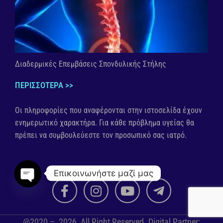
Διαδερμικές Επεμβάσεις Σπονδυλικής Στήλης
ΠΕΡΙΣΣΟΤΕΡΑ >>
Οι πληροφορίες που αναφέρονται στην ιστοσελίδα έχουν
ενημερωτικό χαρακτήρα. Για κάθε πρόβλημα υγείας θα
πρέπει να συμβουλεύεστε τον προσωπικό σας ιατρό.
Επικοινωνήστε μαζί μας
Open chaty
@2020 –
2026
, All Right Reserved. Digital Partner: