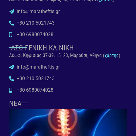
info@maratheftis.gr
+30 210 5021743
+30 6980074028
ΙΑΣΩ ΓΕΝΙΚΗ ΚΛΙΝΙΚΗ
Λεωφ. Κηφισίας 37-39, 15123, Μαρούσι, Αθήνα (
χάρτης
)
info@maratheftis.gr
+30 210 5021743
+30 6980074028
ΝΕΑ