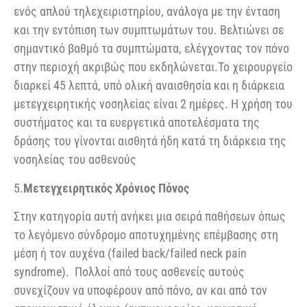
ενός απλού τηλεχειριστηρίου, ανάλογα με την ένταση
και την εντόπιση των συμπτωμάτων του. Βελτιώνει σε
σημαντικό βαθμό τα συμπτώματα, ελέγχοντας τον πόνο
στην περιοχή ακριβώς που εκδηλώνεται.Το χειρουργείο
διαρκεί 45 λεπτά, υπό ολική αναισθησία και η διάρκεια
μετεγχειρητικής νοσηλείας είναι 2 ημέρες. Η χρήση του
συστήματος και τα ευεργετικά αποτελέσματα της
δράσης του γίνονται αισθητά ήδη κατά τη διάρκεια της
νοσηλείας του ασθενούς
5.
Μετεγχειρητικός Χρόνιος Πόνος
Στην κατηγορία αυτή ανήκει μια σειρά παθήσεων όπως
το λεγόμενο σύνδρομο αποτυχημένης επέμβασης στη
μέση ή τον αυχένα (failed back/failed neck pain
syndrome). Πολλοί από τους ασθενείς αυτούς
συνεχίζουν να υποφέρουν από πόνο, αν και από τον