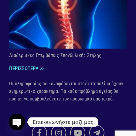
Διαδερμικές Επεμβάσεις Σπονδυλικής Στήλης
ΠΕΡΙΣΣΟΤΕΡΑ >>
Οι πληροφορίες που αναφέρονται στην ιστοσελίδα έχουν
ενημερωτικό χαρακτήρα. Για κάθε πρόβλημα υγείας θα
πρέπει να συμβουλεύεστε τον προσωπικό σας ιατρό.
Επικοινωνήστε μαζί μας