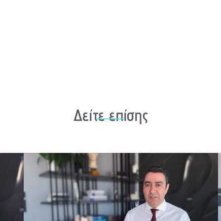
Δείτε επίσης