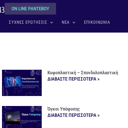
43
ON LINE ΡΑΝΤΕΒΟΥ
ΣΥΧΝΕΣ ΕΡΩΤΗΣΕΙΣ
ΝΕΑ
ΕΠΙΚΟΙΝΩΝΙΑ
Κυφοπλαστική – Σπονδυλοπλαστική
ΔΙΑΒΑΣΤΕ ΠΕΡΙΣΣΟΤΕΡΑ »
Όγκοι Υπόφυσης
ΔΙΑΒΑΣΤΕ ΠΕΡΙΣΣΟΤΕΡΑ »