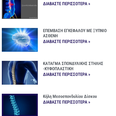
ΔΙΑΒΑΣΤΕ ΠΕΡΙΣΣΟΤΕΡΑ »
ΕΠΕΜΒΑΣΗ ΕΓΚΕΦΑΛΟΥ ΜΕ ΞΥΠΝΙΟ
ΑΣΘΕΝΗ
ΔΙΑΒΑΣΤΕ ΠΕΡΙΣΣΟΤΕΡΑ »
ΚΑΤΑΓΜΑ ΣΠΟΝΔΥΛΙΚΗΣ ΣΤΗΛΗΣ
-ΚΥΦΟΠΛΑΣΤΙΚΗ
ΔΙΑΒΑΣΤΕ ΠΕΡΙΣΣΟΤΕΡΑ »
Κήλη Μεσοσπονδυλίου Δίσκου
ΔΙΑΒΑΣΤΕ ΠΕΡΙΣΣΟΤΕΡΑ »