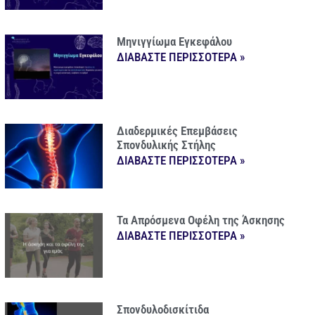
Μηνιγγίωμα Εγκεφάλου
ΔΙΑΒΑΣΤΕ ΠΕΡΙΣΣΟΤΕΡΑ »
Διαδερμικές Επεμβάσεις
Σπονδυλικής Στήλης
ΔΙΑΒΑΣΤΕ ΠΕΡΙΣΣΟΤΕΡΑ »
Τα Απρόσμενα Οφέλη της Άσκησης
ΔΙΑΒΑΣΤΕ ΠΕΡΙΣΣΟΤΕΡΑ »
Σπονδυλοδισκίτιδα