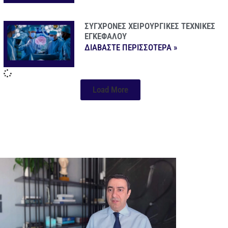
ΣΥΓΧΡΟΝΕΣ ΧΕΙΡΟΥΡΓΙΚΕΣ ΤΕΧΝΙΚΕΣ
ΕΓΚΕΦΑΛΟΥ
ΔΙΑΒΑΣΤΕ ΠΕΡΙΣΣΟΤΕΡΑ »
Load More