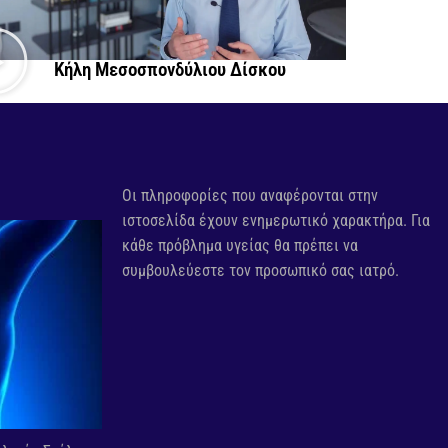
Κήλη Μεσοσπονδύλιου Δίσκου
Οι πληροφορίες που αναφέρονται στην
ιστοσελίδα έχουν ενημερωτικό χαρακτήρα. Για
κάθε πρόβλημα υγείας θα πρέπει να
συμβουλεύεστε τον προσωπικό σας ιατρό.