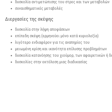
δυσκολία αντιμετώπισης του στρες και των μεταβολών
συναισθηματικές μεταβολές
Διεργασίες της σκέψης
δυσκολία στην λήψη αποφάσεων
επίπεδη σκέψη (ερμηνεύει μόνο κατά κυριολεξία)
λιγότερο ενδιαφέρον για τις αναπηρίες του
μειωμένη κρίση και ικανότητα επίλυσης προβλημάτων
δυσκολία κατανόησης του χιούμορ, των αφαιρετικών ή
δυσκολίες στην εκτέλεση μιας διαδικασίας