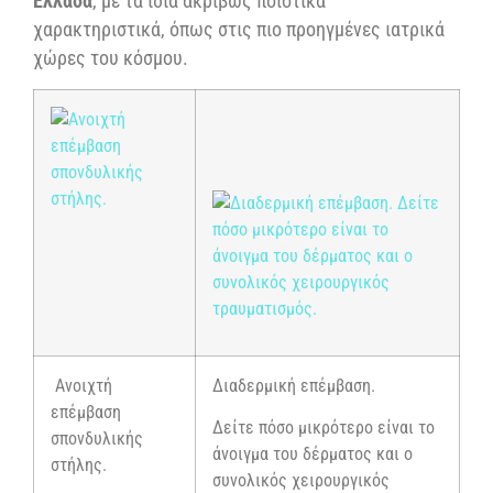
Ελλάδα
, με τα ίδια ακριβώς ποιοτικά
χαρακτηριστικά, όπως στις πιο προηγμένες ιατρικά
χώρες του κόσμου.
Ανοιχτή
Διαδερμική επέμβαση.
επέμβαση
Δείτε πόσο μικρότερο είναι το
σπονδυλικής
άνοιγμα του δέρματος και ο
στήλης.
συνολικός χειρουργικός