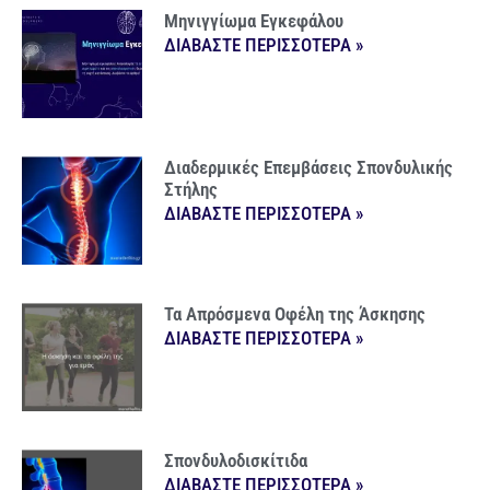
Μηνιγγίωμα Εγκεφάλου
ΔΙΑΒΑΣΤΕ ΠΕΡΙΣΣΟΤΕΡΑ »
Διαδερμικές Επεμβάσεις Σπονδυλικής
Στήλης
ΔΙΑΒΑΣΤΕ ΠΕΡΙΣΣΟΤΕΡΑ »
Τα Απρόσμενα Οφέλη της Άσκησης
ΔΙΑΒΑΣΤΕ ΠΕΡΙΣΣΟΤΕΡΑ »
Σπονδυλοδισκίτιδα
ΔΙΑΒΑΣΤΕ ΠΕΡΙΣΣΟΤΕΡΑ »