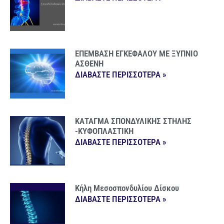
ΕΠΕΜΒΑΣΗ ΕΓΚΕΦΑΛΟΥ ΜΕ ΞΥΠΝΙΟ
ΑΣΘΕΝΗ
ΔΙΑΒΑΣΤΕ ΠΕΡΙΣΣΟΤΕΡΑ »
ΚΑΤΑΓΜΑ ΣΠΟΝΔΥΛΙΚΗΣ ΣΤΗΛΗΣ
-ΚΥΦΟΠΛΑΣΤΙΚΗ
ΔΙΑΒΑΣΤΕ ΠΕΡΙΣΣΟΤΕΡΑ »
Κήλη Μεσοσπονδυλίου Δίσκου
ΔΙΑΒΑΣΤΕ ΠΕΡΙΣΣΟΤΕΡΑ »