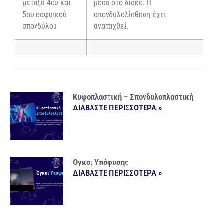
μεταξύ 4ου και
μέσα στο δίσκο. Η
5ου οσφυικού
σπονδυλολίσθηση έχει
σπονδύλου
αναταχθεί.
Κυφοπλαστική – Σπονδυλοπλαστική
ΔΙΑΒΑΣΤΕ ΠΕΡΙΣΣΟΤΕΡΑ »
Όγκοι Υπόφυσης
ΔΙΑΒΑΣΤΕ ΠΕΡΙΣΣΟΤΕΡΑ »