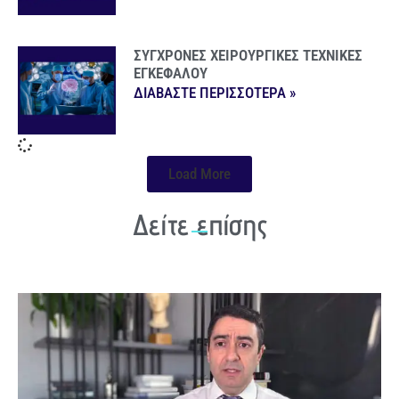
ΣΥΓΧΡΟΝΕΣ ΧΕΙΡΟΥΡΓΙΚΕΣ ΤΕΧΝΙΚΕΣ
ΕΓΚΕΦΑΛΟΥ
ΔΙΑΒΑΣΤΕ ΠΕΡΙΣΣΟΤΕΡΑ »
Load More
Δείτε επίσης