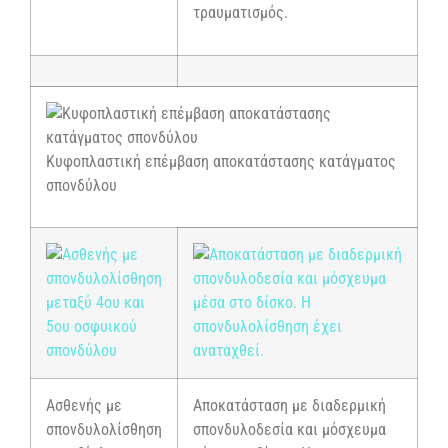
τραυματισμός.
Κυφοπλαστική επέμβαση αποκατάστασης κατάγματος
σπονδύλου
Ασθενής με
Αποκατάσταση με διαδερμική
σπονδυλολίσθηση
σπονδυλοδεσία και μόσχευμα