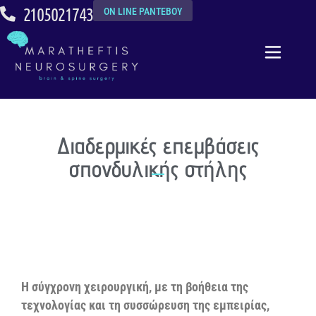
2105021743
ON LINE ΡΑΝΤΕΒΟΥ
Διαδερμικές επεμβάσεις
σπονδυλικής στήλης
Η σύγχρονη χειρουργική, με τη βοήθεια της
τεχνολογίας και τη συσσώρευση της εμπειρίας,