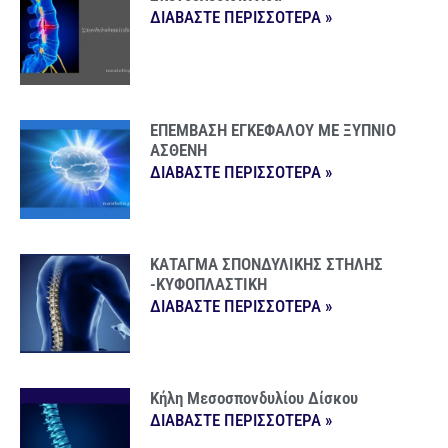
ΔΙΑΒΑΣΤΕ ΠΕΡΙΣΣΟΤΕΡΑ »
ΕΠΕΜΒΑΣΗ ΕΓΚΕΦΑΛΟΥ ΜΕ ΞΥΠΝΙΟ
ΑΣΘΕΝΗ
ΔΙΑΒΑΣΤΕ ΠΕΡΙΣΣΟΤΕΡΑ »
ΚΑΤΑΓΜΑ ΣΠΟΝΔΥΛΙΚΗΣ ΣΤΗΛΗΣ
-ΚΥΦΟΠΛΑΣΤΙΚΗ
ΔΙΑΒΑΣΤΕ ΠΕΡΙΣΣΟΤΕΡΑ »
Κήλη Μεσοσπονδυλίου Δίσκου
ΔΙΑΒΑΣΤΕ ΠΕΡΙΣΣΟΤΕΡΑ »