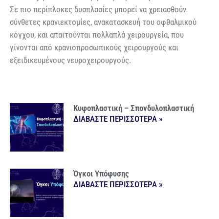
Σε πιο περίπλοκες δυσπλασίες μπορεί να χρειασθούν
σύνθετες κρανιεκτομίες, ανακατασκευή του οφθαλμικού
κόγχου, και απαιτούνται πολλαπλά χειρουργεία, που
γίνονται από κρανιοπροσωπικούς χειρουργούς και
εξειδικευμένους νευροχειρουργούς.
Κυφοπλαστική – Σπονδυλοπλαστική
ΔΙΑΒΑΣΤΕ ΠΕΡΙΣΣΟΤΕΡΑ »
Όγκοι Υπόφυσης
ΔΙΑΒΑΣΤΕ ΠΕΡΙΣΣΟΤΕΡΑ »