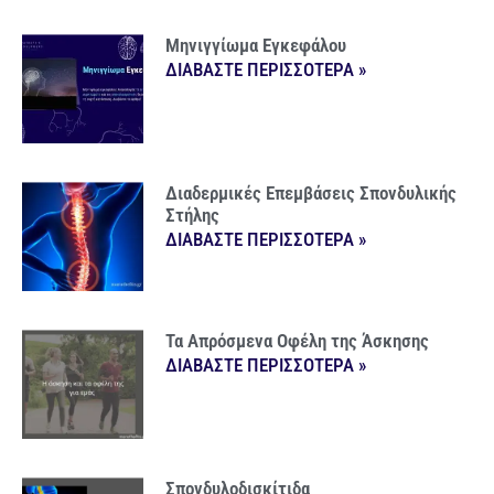
Μηνιγγίωμα Εγκεφάλου
ΔΙΑΒΑΣΤΕ ΠΕΡΙΣΣΟΤΕΡΑ »
Διαδερμικές Επεμβάσεις Σπονδυλικής
Στήλης
ΔΙΑΒΑΣΤΕ ΠΕΡΙΣΣΟΤΕΡΑ »
Τα Απρόσμενα Οφέλη της Άσκησης
ΔΙΑΒΑΣΤΕ ΠΕΡΙΣΣΟΤΕΡΑ »
Σπονδυλοδισκίτιδα