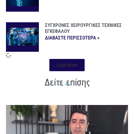
ΣΥΓΧΡΟΝΕΣ ΧΕΙΡΟΥΡΓΙΚΕΣ ΤΕΧΝΙΚΕΣ
ΕΓΚΕΦΑΛΟΥ
ΔΙΑΒΑΣΤΕ ΠΕΡΙΣΣΟΤΕΡΑ »
Load More
Δείτε επίσης