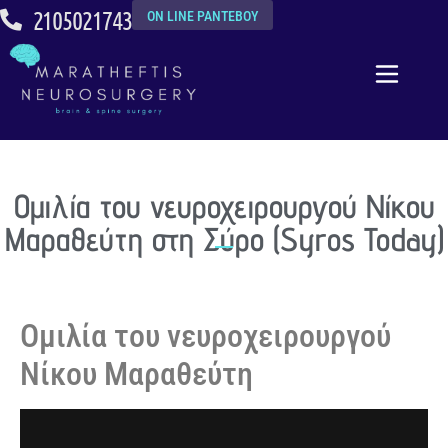
2105021743
ON LINE ΡΑΝΤΕΒΟΥ
Ομιλία του νευροχειρουργού Νίκου
Μαραθεύτη στη Σύρο (Syros Today)
Ομιλία του νευροχειρουργού
Νίκου Μαραθεύτη