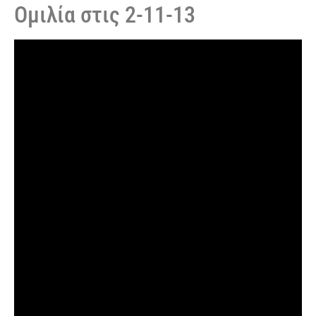
Ομιλία στις 2-11-13