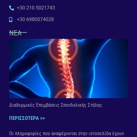
+30 210 5021743
+30 6980074028
ΝΕΑ
Διαδερμικές Επεμβάσεις Σπονδυλικής Στήλης
ΠΕΡΙΣΣΟΤΕΡΑ >>
Οι πληροφορίες που αναφέρονται στην ιστοσελίδα έχουν