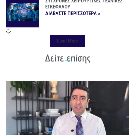
ΣΥΓΧΡΟΝΕΣ ΧΕΙΡΟΥΡΓΙΚΕΣ ΤΕΧΝΙΚΕΣ
ΕΓΚΕΦΑΛΟΥ
ΔΙΑΒΑΣΤΕ ΠΕΡΙΣΣΟΤΕΡΑ »
Load More
Δείτε επίσης