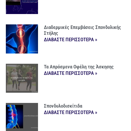
Διαδερμικές Επεμβάσεις Σπονδυλικής
Στήλης
ΔΙΑΒΑΣΤΕ ΠΕΡΙΣΣΟΤΕΡΑ »
Τα Απρόσμενα Οφέλη της Άσκησης
ΔΙΑΒΑΣΤΕ ΠΕΡΙΣΣΟΤΕΡΑ »
Σπονδυλοδισκίτιδα
ΔΙΑΒΑΣΤΕ ΠΕΡΙΣΣΟΤΕΡΑ »