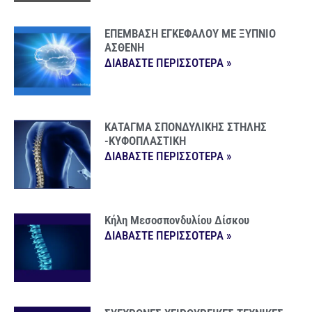
ΕΠΕΜΒΑΣΗ ΕΓΚΕΦΑΛΟΥ ΜΕ ΞΥΠΝΙΟ
ΑΣΘΕΝΗ
ΔΙΑΒΑΣΤΕ ΠΕΡΙΣΣΟΤΕΡΑ »
ΚΑΤΑΓΜΑ ΣΠΟΝΔΥΛΙΚΗΣ ΣΤΗΛΗΣ
-ΚΥΦΟΠΛΑΣΤΙΚΗ
ΔΙΑΒΑΣΤΕ ΠΕΡΙΣΣΟΤΕΡΑ »
Κήλη Μεσοσπονδυλίου Δίσκου
ΔΙΑΒΑΣΤΕ ΠΕΡΙΣΣΟΤΕΡΑ »