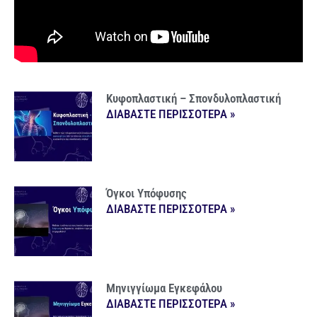
Κυφοπλαστική – Σπονδυλοπλαστική
ΔΙΑΒΑΣΤΕ ΠΕΡΙΣΣΟΤΕΡΑ »
Όγκοι Υπόφυσης
ΔΙΑΒΑΣΤΕ ΠΕΡΙΣΣΟΤΕΡΑ »
Μηνιγγίωμα Εγκεφάλου
ΔΙΑΒΑΣΤΕ ΠΕΡΙΣΣΟΤΕΡΑ »