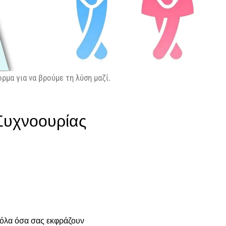
μα για να βρούμε τη λύση μαζί.