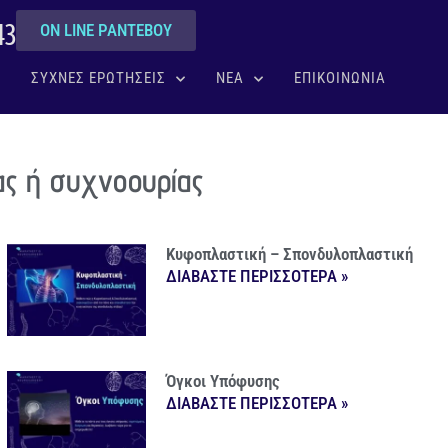
43
ON LINE ΡΑΝΤΕΒΟΥ
ΣΥΧΝΕΣ ΕΡΩΤΗΣΕΙΣ
ΝΕΑ
ΕΠΙΚΟΙΝΩΝΙΑ
ς ή συχνοουρίας
Κυφοπλαστική – Σπονδυλοπλαστική
ΔΙΑΒΑΣΤΕ ΠΕΡΙΣΣΟΤΕΡΑ »
Όγκοι Υπόφυσης
ΔΙΑΒΑΣΤΕ ΠΕΡΙΣΣΟΤΕΡΑ »