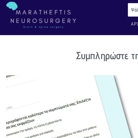
ΑΡ
Συμπληρώστε τη