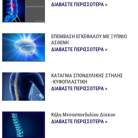
ΔΙΑΒΑΣΤΕ ΠΕΡΙΣΣΟΤΕΡΑ »
ΕΠΕΜΒΑΣΗ ΕΓΚΕΦΑΛΟΥ ΜΕ ΞΥΠΝΙΟ
ΑΣΘΕΝΗ
ΔΙΑΒΑΣΤΕ ΠΕΡΙΣΣΟΤΕΡΑ »
ΚΑΤΑΓΜΑ ΣΠΟΝΔΥΛΙΚΗΣ ΣΤΗΛΗΣ
-ΚΥΦΟΠΛΑΣΤΙΚΗ
ΔΙΑΒΑΣΤΕ ΠΕΡΙΣΣΟΤΕΡΑ »
Κήλη Μεσοσπονδυλίου Δίσκου
ΔΙΑΒΑΣΤΕ ΠΕΡΙΣΣΟΤΕΡΑ »