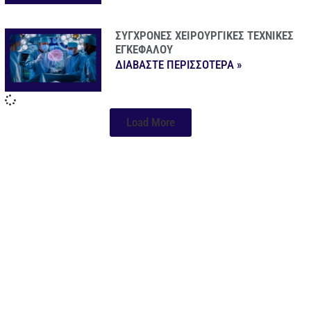
ΣΥΓΧΡΟΝΕΣ ΧΕΙΡΟΥΡΓΙΚΕΣ ΤΕΧΝΙΚΕΣ
ΕΓΚΕΦΑΛΟΥ
ΔΙΑΒΑΣΤΕ ΠΕΡΙΣΣΟΤΕΡΑ »
Load More