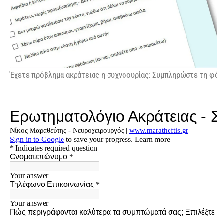
Έχετε πρόβλημα ακράτειας η συχνοουρίας; Συμπληρώστε τη φόρ