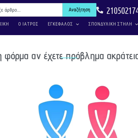
21050217
Αναζήτηση
ΧΙΚΗ
Ο ΙΑΤΡΟΣ
ΕΓΚΕΦΑΛΟΣ
ΣΠΟΝΔΥΛΙΚΗ ΣΤΗΛΗ
 φόρμα αν έχετε πρόβλημα ακράτεια