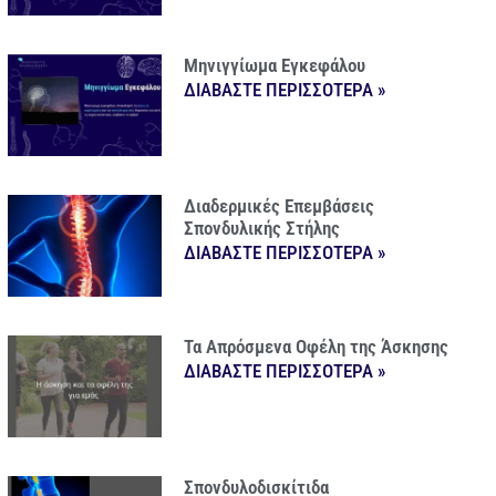
Μηνιγγίωμα Εγκεφάλου
ΔΙΑΒΑΣΤΕ ΠΕΡΙΣΣΟΤΕΡΑ »
Διαδερμικές Επεμβάσεις
Σπονδυλικής Στήλης
ΔΙΑΒΑΣΤΕ ΠΕΡΙΣΣΟΤΕΡΑ »
Τα Απρόσμενα Οφέλη της Άσκησης
ΔΙΑΒΑΣΤΕ ΠΕΡΙΣΣΟΤΕΡΑ »
Σπονδυλοδισκίτιδα