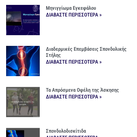
Μηνιγγίωμα Εγκεφάλου
ΔΙΑΒΑΣΤΕ ΠΕΡΙΣΣΟΤΕΡΑ »
Διαδερμικές Επεμβάσεις Σπονδυλικής
Στήλης
ΔΙΑΒΑΣΤΕ ΠΕΡΙΣΣΟΤΕΡΑ »
Τα Απρόσμενα Οφέλη της Άσκησης
ΔΙΑΒΑΣΤΕ ΠΕΡΙΣΣΟΤΕΡΑ »
Σπονδυλοδισκίτιδα