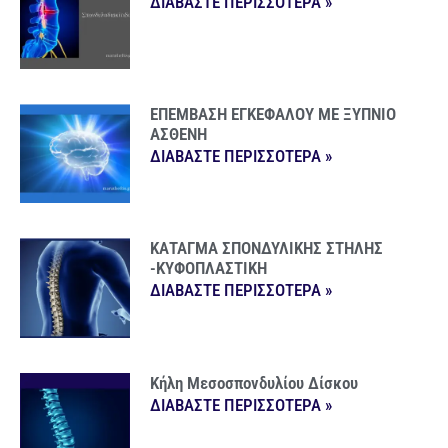
ΔΙΑΒΑΣΤΕ ΠΕΡΙΣΣΟΤΕΡΑ »
ΕΠΕΜΒΑΣΗ ΕΓΚΕΦΑΛΟΥ ΜΕ ΞΥΠΝΙΟ
ΑΣΘΕΝΗ
ΔΙΑΒΑΣΤΕ ΠΕΡΙΣΣΟΤΕΡΑ »
ΚΑΤΑΓΜΑ ΣΠΟΝΔΥΛΙΚΗΣ ΣΤΗΛΗΣ
-ΚΥΦΟΠΛΑΣΤΙΚΗ
ΔΙΑΒΑΣΤΕ ΠΕΡΙΣΣΟΤΕΡΑ »
Κήλη Μεσοσπονδυλίου Δίσκου
ΔΙΑΒΑΣΤΕ ΠΕΡΙΣΣΟΤΕΡΑ »