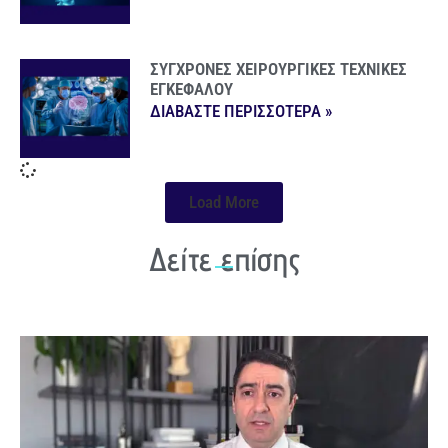
ΣΥΓΧΡΟΝΕΣ ΧΕΙΡΟΥΡΓΙΚΕΣ ΤΕΧΝΙΚΕΣ
ΕΓΚΕΦΑΛΟΥ
ΔΙΑΒΑΣΤΕ ΠΕΡΙΣΣΟΤΕΡΑ »
Load More
Δείτε επίσης