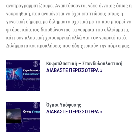
αναπρογραμματίζουμε. Αναπτύσσονται νέες έννοιες όπως η
νευροηθική, που αναμένεται να έχει επιπτώσεις όπως η
γενετική σήμερα, με διλήμματα σχετικά με το που μπορεί να
φτάσει κάποιος διορθώνοντας τα νευρικά του ελλείμματα,
κάτι σαν πλαστική χειρουργική αλλά για τον νευρικό ιστό.
Διλήμματα και προκλήσεις που ήδη χτυπούν την πόρτα μας.
Κυφοπλαστική – Σπονδυλοπλαστική
ΔΙΑΒΑΣΤΕ ΠΕΡΙΣΣΟΤΕΡΑ »
Όγκοι Υπόφυσης
ΔΙΑΒΑΣΤΕ ΠΕΡΙΣΣΟΤΕΡΑ »