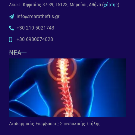
Λεωφ. Κηφισίας 37-39, 15123, Μαρούσι, Αθήνα (
χάρτης
)
info@maratheftis.gr
+30 210 5021743
+30 6980074028
ΝΕΑ
Διαδερμικές Επεμβάσεις Σπονδυλικής Στήλης