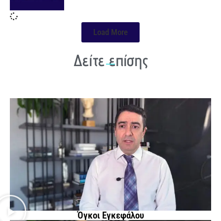
Load More
Δείτε επίσης
Όγκοι Εγκεφάλου