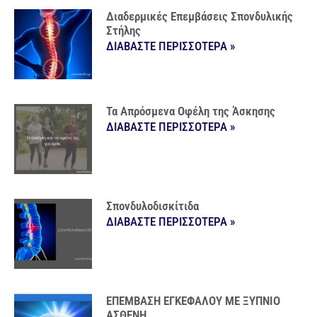
Διαδερμικές Επεμβάσεις Σπονδυλικής
Στήλης
ΔΙΑΒΑΣΤΕ ΠΕΡΙΣΣΟΤΕΡΑ »
Τα Απρόσμενα Οφέλη της Άσκησης
ΔΙΑΒΑΣΤΕ ΠΕΡΙΣΣΟΤΕΡΑ »
Σπονδυλοδισκίτιδα
ΔΙΑΒΑΣΤΕ ΠΕΡΙΣΣΟΤΕΡΑ »
ΕΠΕΜΒΑΣΗ ΕΓΚΕΦΑΛΟΥ ΜΕ ΞΥΠΝΙΟ
ΑΣΘΕΝΗ