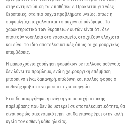
στην αντιμετώπιση των παθήσεων. Πρόκειται για νέες
θεραπείες, στα πιο συχνά προβλήματα υγείας, όπως η
οσφυαλγία,η ισχιαλγία και το αυχενικό σύνδρομο. Το
χαρακτηριστικό των θεραπειών αυτών είναι ότι δεν
απαιτούν νοσηλεία στο νοσοκομείο, στοιχίζουν ελάχιστα
και είναι το ίδιο αποτελεσματικές όπως οι χειρουργικές
επεμβάσεις.
Η μακροχρόνια χορήγηση φαρμάκων σε πολλούς ασθενείς
δεν λύνει το πρόβλημα, ενώ η χειρουργική επέμβαση
μπορεί να είναι δαπανηρή, επώδυνη και πολλές φορές ο
ασθενής φοβάται να μπει στο χειρουργείο.
Έτσι δημιουργήθηκε η ανάγκη για παροχή ιατρικής
παρέμβασης που δεν θα υστερεί σε αποτελεσματικότητα, θα
είναι σαφώς οικονομικότερη, και θα επαναφέρει στην καλή
υγεία τον ασθενή κάθε ηλικίας.