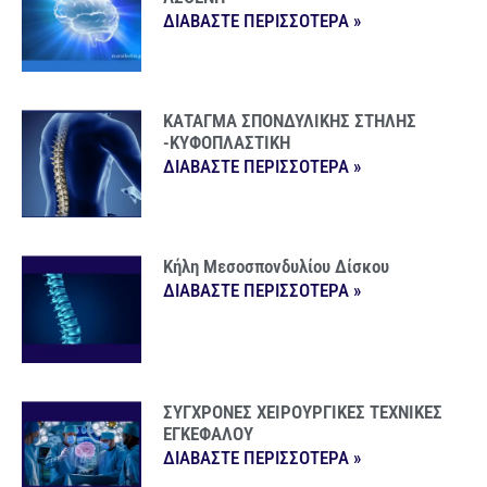
ΔΙΑΒΑΣΤΕ ΠΕΡΙΣΣΟΤΕΡΑ »
ΚΑΤΑΓΜΑ ΣΠΟΝΔΥΛΙΚΗΣ ΣΤΗΛΗΣ
-ΚΥΦΟΠΛΑΣΤΙΚΗ
ΔΙΑΒΑΣΤΕ ΠΕΡΙΣΣΟΤΕΡΑ »
Κήλη Μεσοσπονδυλίου Δίσκου
ΔΙΑΒΑΣΤΕ ΠΕΡΙΣΣΟΤΕΡΑ »
ΣΥΓΧΡΟΝΕΣ ΧΕΙΡΟΥΡΓΙΚΕΣ ΤΕΧΝΙΚΕΣ
ΕΓΚΕΦΑΛΟΥ
ΔΙΑΒΑΣΤΕ ΠΕΡΙΣΣΟΤΕΡΑ »