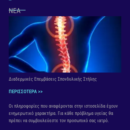
ΝΕΑ
Διαδερμικές Επεμβάσεις Σπονδυλικής Στήλης
ΠΕΡΙΣΣΟΤΕΡΑ >>
Οι πληροφορίες που αναφέρονται στην ιστοσελίδα έχουν
ενημερωτικό χαρακτήρα. Για κάθε πρόβλημα υγείας θα
πρέπει να συμβουλεύεστε τον προσωπικό σας ιατρό.