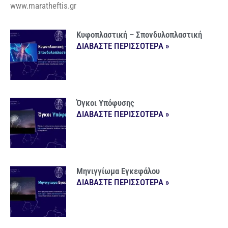
www.maratheftis.gr
Κυφοπλαστική – Σπονδυλοπλαστική
ΔΙΑΒΑΣΤΕ ΠΕΡΙΣΣΟΤΕΡΑ »
Όγκοι Υπόφυσης
ΔΙΑΒΑΣΤΕ ΠΕΡΙΣΣΟΤΕΡΑ »
Μηνιγγίωμα Εγκεφάλου
ΔΙΑΒΑΣΤΕ ΠΕΡΙΣΣΟΤΕΡΑ »